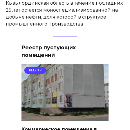
Кызылординская область в течение последних
25 лет остается моноспециализированной на
добыче нефти, доля которой в структуре
промышленного производства
Реестр пустующих
помещений
РЕЕСТР
Коммерческое помещение в