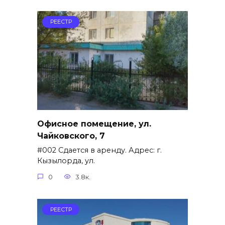
РЕЕСТР
Офисное помещение, ул.
Чайковского, 7
#002 Сдается в аренду. Адрес: г.
Кызылорда, ул.
0
3.8к.
РЕЕСТР