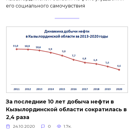
его социального самочувствия
За последние 10 лет добыча нефти в
Кызылординской области сократилась в
2,4 раза
24.10.2020
0
1.7к.