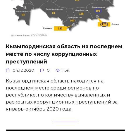
Кызылординская область на последнем
месте по числу коррупционных
преступлений
04.12.2020
0
1.5к.
Кызылординская область находится на
последнем месте среди регионов по
республике, по количеству выявленных и
раскрытых коррупционных преступлений за
январь-октябрь 2020 года.