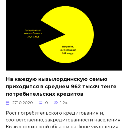
На каждую кызылординскую семью
приходится в среднем 962 тысяч тенге
потребительских кредитов
27.10.2020
0
1.2к.
Рост потребительского кредитования и,
соответственно, закредитованности населения
Кызылординской области на фоне ухудшения